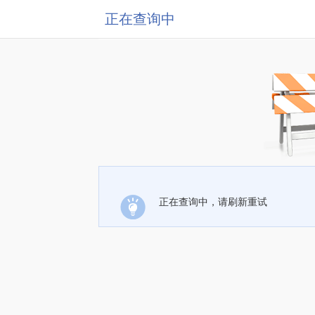
正在查询中
正在查询中，请刷新重试